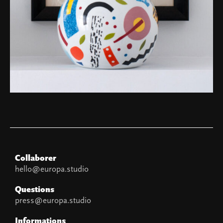
Collaborer
hello@europa.studio
Questions
press@europa.studio
Informations