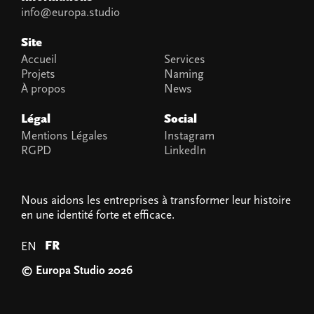
info@europa.studio
Site
Accueil
Services
Projets
Naming
À propos
News
Légal
Social
Mentions Légales
Instagram
RGPD
LinkedIn
Nous aidons les entreprises à transformer leur histoire
en une identité forte et efficace.
FR
EN
© Europa Studio 2026