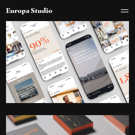
Europa Studio
Projects