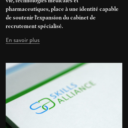
vie, technologies médicales et
pharmaceutiques, place à une identité capable
de soutenir l’expansion du cabinet de
recrutement spécialisé.
En savoir plus