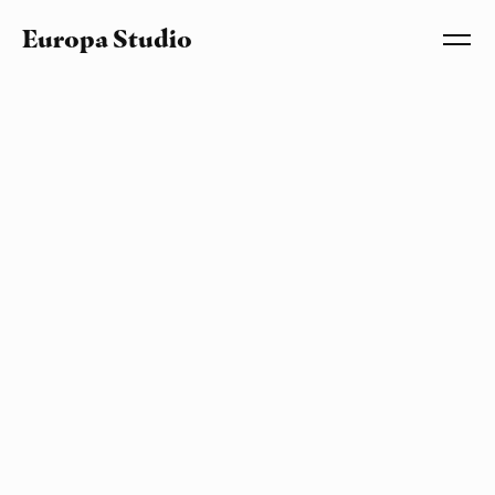
Europa Studio