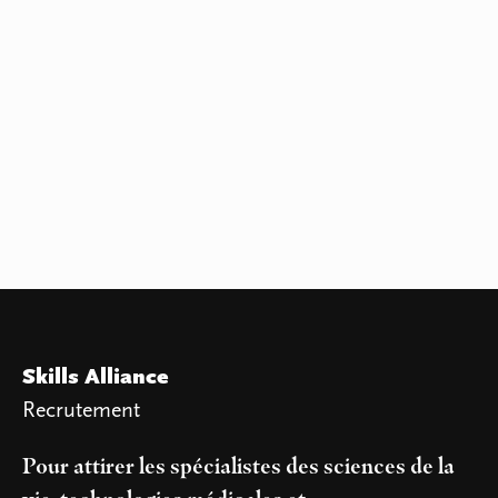
Skills Alliance
Recrutement
Pour attirer les spécialistes des sciences de la